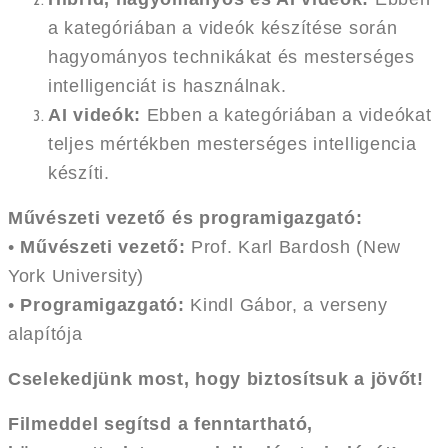
a kategóriában a videók készítése során
hagyományos technikákat és mesterséges
intelligenciát is használnak.
AI videók:
Ebben a kategóriában a videókat
teljes mértékben mesterséges intelligencia
készíti.
Művészeti vezető és programigazgató:
•
Művészeti vezető:
Prof. Karl Bardosh (New
York University)
•
Programigazgató:
Kindl Gábor, a verseny
alapítója
Cselekedjünk most, hogy biztosítsuk a jövőt!
Filmeddel segítsd a fenntartható,